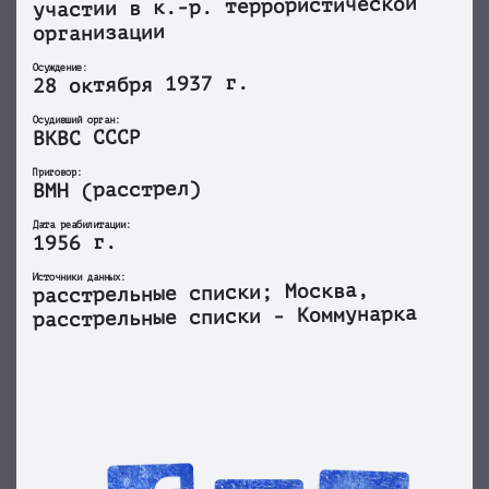
участии в к.-р. террористической
организации
Осуждение:
28 октября 1937 г.
Осудивший орган:
ВКВС СССР
Приговор:
ВМН (расстрел)
Дата реабилитации:
1956 г.
Источники данных:
расстрельные списки; Москва,
расстрельные списки - Коммунарка