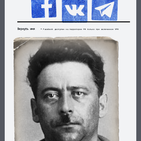
Вернуть имя
* Facebook доступен на территории РФ только при включенном VPN